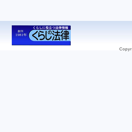
Copyr