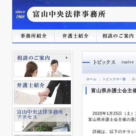
ホーム
トピックス一覧
富
富山県弁護士会主
2020年1月25日（土
富山県弁護士会主催の憲
詳細は、以下のチラシを