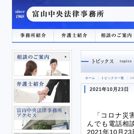
ホーム
トピックス一覧
2
2021年10月2
「コロナ災害
んでも電話相
2021年10月