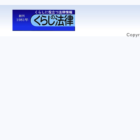
Copyr