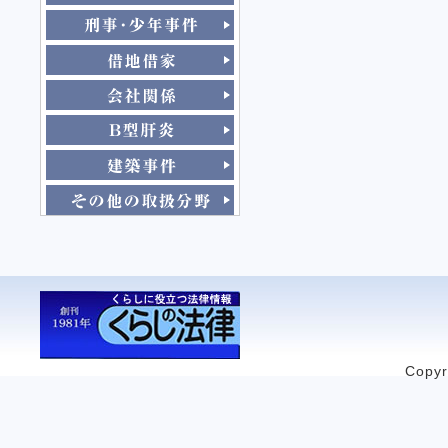
Copyr