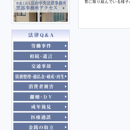
育に取り組んでいる様子