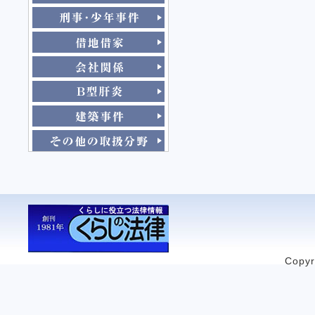
Copyr